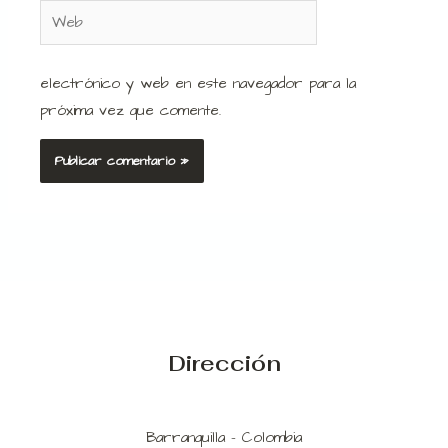
Web
electrónico y web en este navegador para la
próxima vez que comente.
Dirección
Barranquilla - Colombia